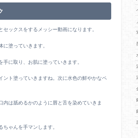
ク
とセックスをするメッシー動画になります。
体に塗っていきます。
を手に取り、お肌に塗っていきます。
イント塗っていきますね。次に水色の鮮やかなペ
口内は舐めるかのように唇と舌を染めていきま
るちゃんを手マンします。