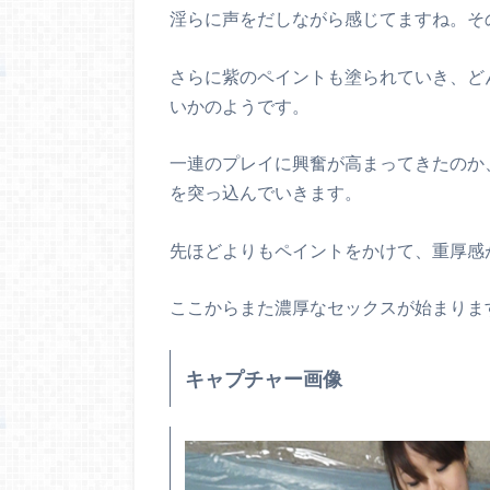
淫らに声をだしながら感じてますね。そ
さらに紫のペイントも塗られていき、ど
いかのようです。
一連のプレイに興奮が高まってきたのか
を突っ込んでいきます。
先ほどよりもペイントをかけて、重厚感
ここからまた濃厚なセックスが始まりま
キャプチャー画像