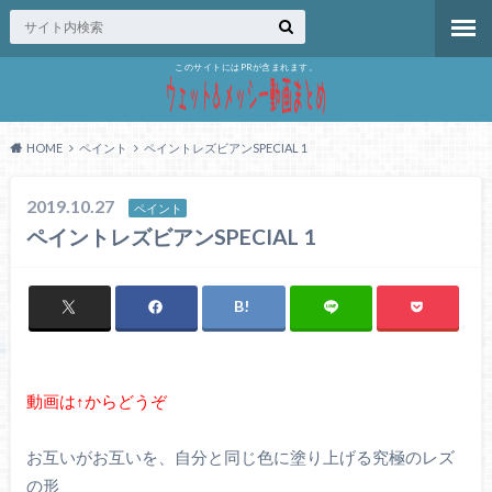
このサイトにはPRが含まれます。
HOME
ペイント
ペイントレズビアンSPECIAL 1
2019.10.27
ペイント
ペイントレズビアンSPECIAL 1
動画は↑からどうぞ
お互いがお互いを、自分と同じ色に塗り上げる究極のレズ
の形