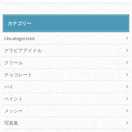
カテゴリー
Uncategorized
グラビアアイドル
クリーム
チョコレート
パイ
ペイント
メッシー
写真集