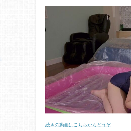
続きの動画はこちらからどうぞ