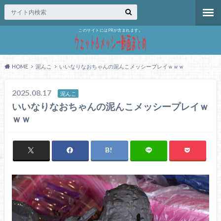
このサイトにはPRが含まれます。
HOME
泥んこ
いいなりなおちゃんの泥んこメッシープレイｗｗｗ
2025.08.17
泥んこ
いいなりなおちゃんの泥んこメッシープレイｗ
ｗｗ