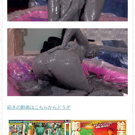
続きの動画はこちらからどうぞ