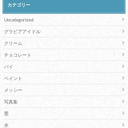
カテゴリー
Uncategorized
グラビアアイドル
クリーム
チョコレート
パイ
ペイント
メッシー
写真集
墨
水