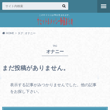
このサイトにはPRが含まれます。
HOME
タグ : オナニー
TAG
オナニー
まだ投稿がありません。
表示する記事がみつかりませんでした。他の記事
をお探し下さい。