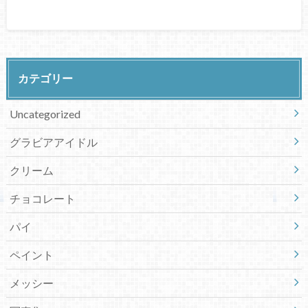
カテゴリー
Uncategorized
グラビアアイドル
クリーム
チョコレート
パイ
ペイント
メッシー