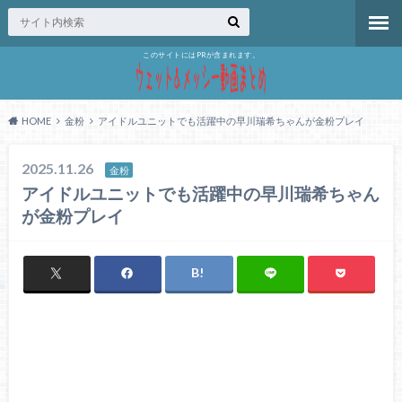
このサイトにはPRが含まれます。
HOME
金粉
アイドルユニットでも活躍中の早川瑞希ちゃんが金粉プレイ
2025.11.26
金粉
アイドルユニットでも活躍中の早川瑞希ちゃん
が金粉プレイ