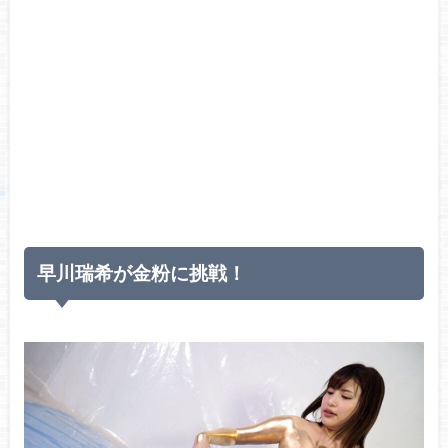
早川瑞希が金粉に挑戦！