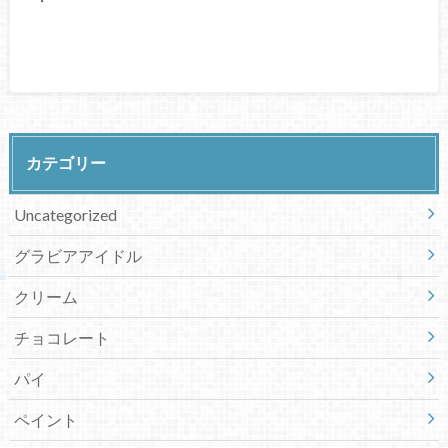
カテゴリー
Uncategorized
グラビアアイドル
クリーム
チョコレート
パイ
ペイント