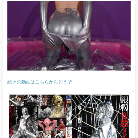
続きの動画はこちらからどうぞ