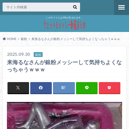
このサイトにはPRが含まれます。
HOME
銀粉
来海るなさんが銀粉メッシーして気持ちよくなっちゃうｗｗｗ
2025.09.30
銀粉
来海るなさんが銀粉メッシーして気持ちよくな
っちゃうｗｗｗ